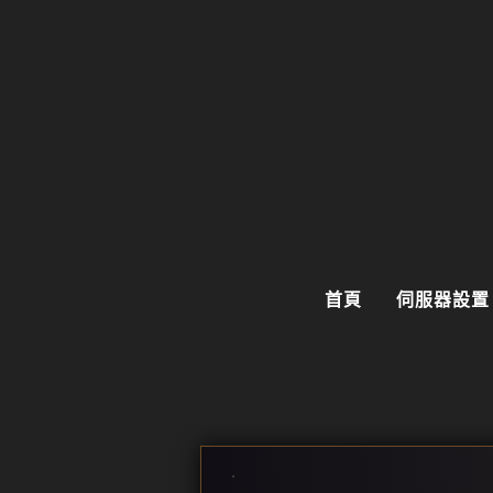
首頁
伺服器設置