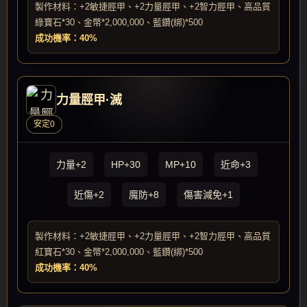
製作材料：+2敏捷脛甲、+2力量脛甲、+2智力脛甲、高品質
綠寶石*30、金幣*2,000,000、藍鑽(綁)*500
成功機率：40%
力量脛甲·滅
安定0
力量+2
HP+30
MP+10
近命+3
近傷+2
魔防+8
傷害減免+1
製作材料：+2敏捷脛甲、+2力量脛甲、+2智力脛甲、高品質
紅寶石*30、金幣*2,000,000、藍鑽(綁)*500
成功機率：40%