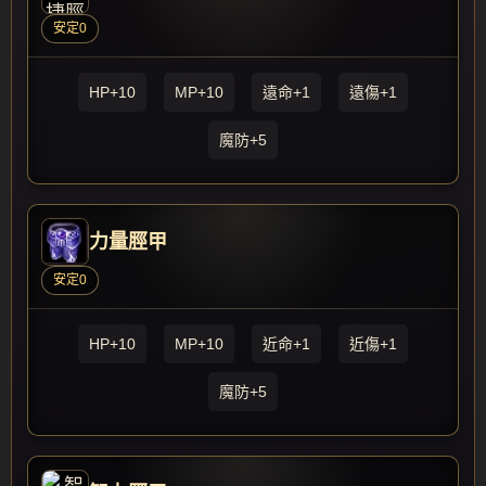
安定0
HP+10
MP+10
遠命+1
遠傷+1
魔防+5
力量脛甲
安定0
HP+10
MP+10
近命+1
近傷+1
魔防+5