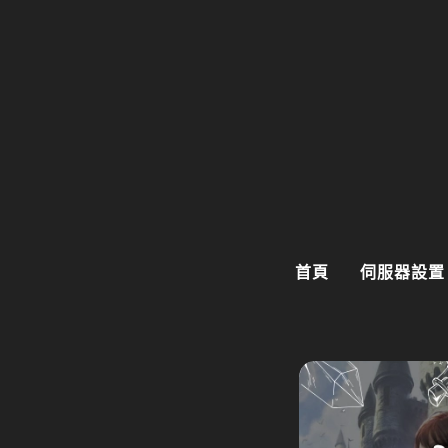
首頁
伺服器設置