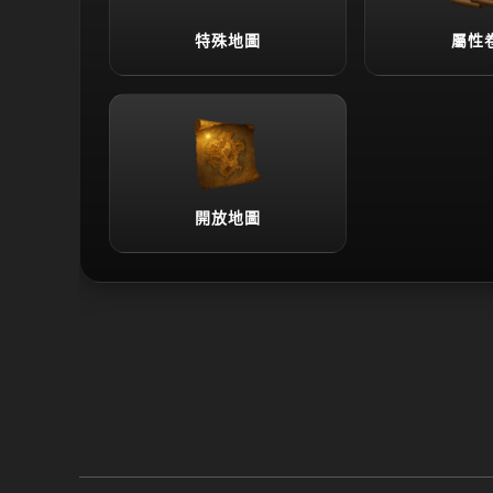
特殊地圖
屬性
開放地圖