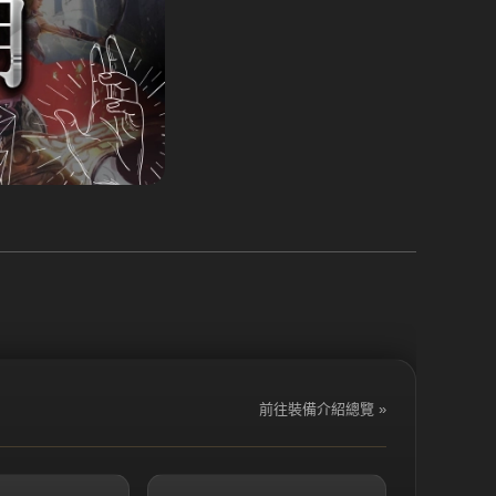
前往裝備介紹總覽 »