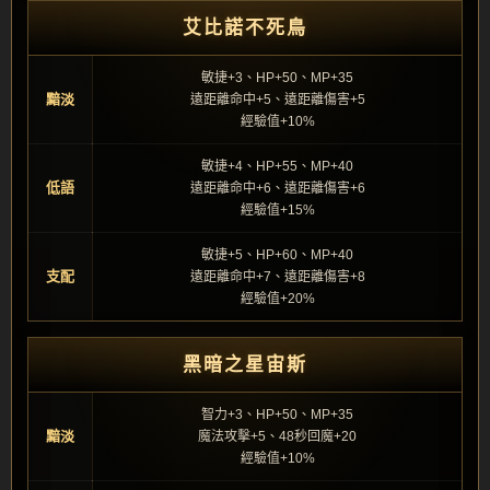
艾比諾不死鳥
敏捷+3、HP+50、MP+35
黯淡
遠距離命中+5、遠距離傷害+5
經驗值+10%
敏捷+4、HP+55、MP+40
低語
遠距離命中+6、遠距離傷害+6
經驗值+15%
敏捷+5、HP+60、MP+40
支配
遠距離命中+7、遠距離傷害+8
經驗值+20%
黑暗之星宙斯
智力+3、HP+50、MP+35
黯淡
魔法攻擊+5、48秒回魔+20
經驗值+10%