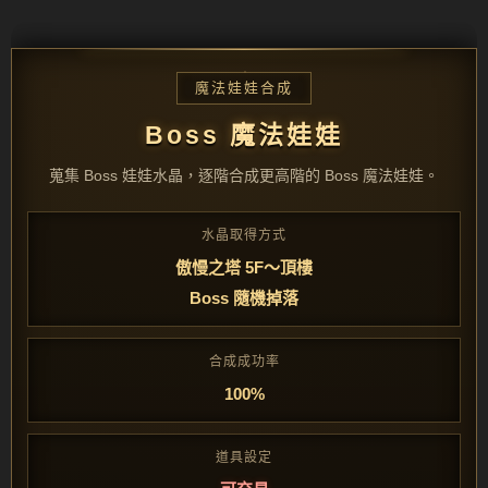
魔法娃娃合成
Boss 魔法娃娃
蒐集 Boss 娃娃水晶，逐階合成更高階的 Boss 魔法娃娃。
水晶取得方式
傲慢之塔 5F～頂樓
Boss 隨機掉落
合成成功率
100%
道具設定