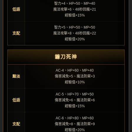
智力+4、HP+50、MP+40
低語
魔法攻擊+6、48秒回魔+21
經驗值+15%
智力+5、HP+50、MP+50
支配
魔法攻擊+8、48秒回魔+22
經驗值+20%
鐮刀死神
AC-4、HP+60、MP+40
黯淡
傷害減免+5、魔法防禦+3
經驗值+10%
AC-5、HP+70、MP+50
低語
傷害減免+6、魔法防禦+6
經驗值+15%
AC-6、HP+80、MP+60
支配
傷害減免+8、魔法防禦+9
經驗值+20%