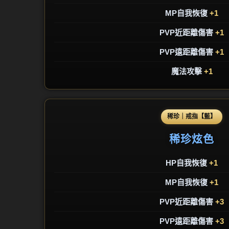
MP自我恢復
+1
PVP近距離傷害
+1
PVP遠距離傷害
+1
魔法攻擊
+1
稀珍｜戒指【藍】
稀珍炫色
HP自我恢復
+1
MP自我恢復
+1
PVP近距離傷害
+3
PVP遠距離傷害
+3