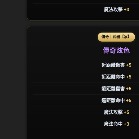
魔法攻擊
+3
傳奇｜武器【紫】
傳奇炫色
近距離傷害
+5
近距離命中
+5
遠距離傷害
+5
遠距離命中
+5
魔法攻擊
+5
魔法命中
+3