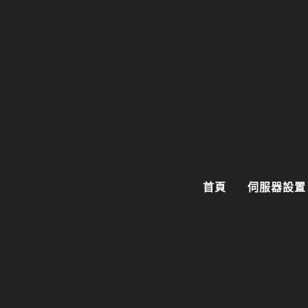
首頁
伺服器設置