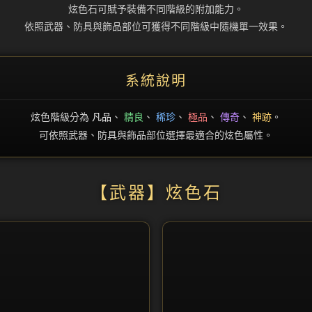
炫色石可賦予裝備不同階級的附加能力。
依照武器、防具與飾品部位可獲得不同階級中隨機單一效果。
系統說明
炫色階級分為
凡品
、
精良
、
稀珍
、
極品
、
傳奇
、
神跡
。
可依照武器、防具與飾品部位選擇最適合的炫色屬性。
【武器】炫色石