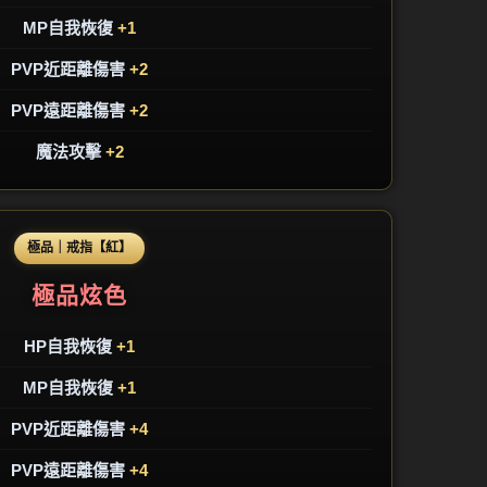
MP自我恢復
+1
PVP近距離傷害
+2
PVP遠距離傷害
+2
魔法攻擊
+2
極品｜戒指【紅】
極品炫色
HP自我恢復
+1
MP自我恢復
+1
PVP近距離傷害
+4
PVP遠距離傷害
+4