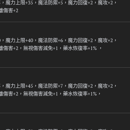
5，魔力上限+35，魔法防禦+5，魔力回復+2，魔攻+2，
離傷害+2
0，魔力上限+40，魔法防禦+6，魔力回復+2，魔攻+2，
離傷害+2，無視傷害減免+1，藥水恢復率+1% ，
5，魔力上限+45，魔法防禦+7，魔力回復+2，魔攻+2，
離傷害+2，無視傷害減免+1，藥水恢復率+1%，