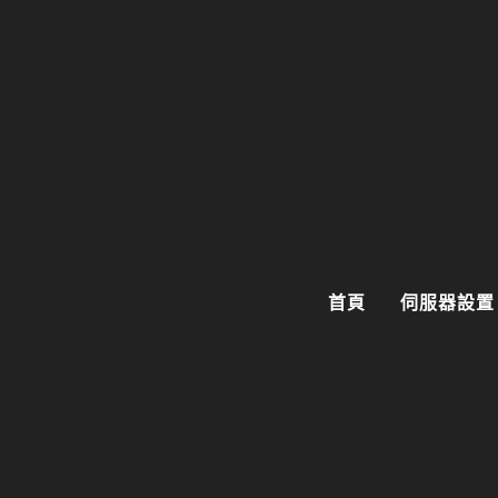
首頁
伺服器設置