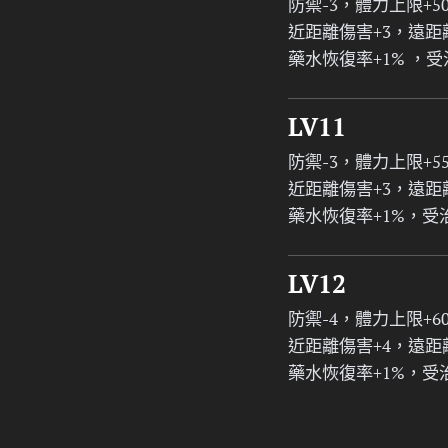
防禦-3，體力上限+5
近距離傷害+3，遠距
藥水恢復率+1% ，
LV11
防禦-3，體力上限+5
近距離傷害+3，遠距
藥水恢復率+1%，受
LV12
防禦-4，體力上限+6
近距離傷害+4，遠距
藥水恢復率+1%，受