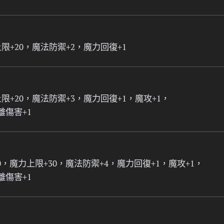
限+20，魔法防禦+2，魔力回復+1
限+20，魔法防禦+3，魔力回復+1，魔攻+1，
離傷害+1
0，魔力上限+30，魔法防禦+4，魔力回復+1，魔攻+1，
離傷害+1