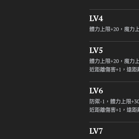
LV4
體力上限+20，魔力上
LV5
體力上限+20，魔力上
近距離傷害+1，遠距
LV6
防禦-1，體力上限+3
近距離傷害+1，遠距
LV7