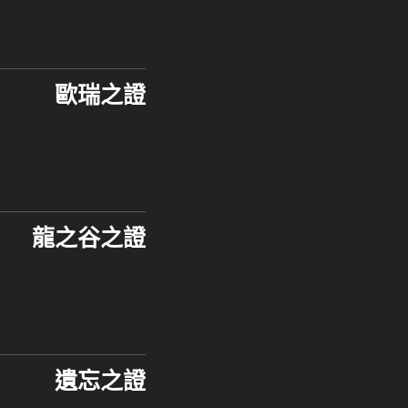
歐瑞之證
龍之谷之證
遺忘之證