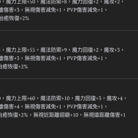
0，魔力上限+50，魔法防禦+8，魔力回復+2，魔攻+2，
離傷害+3，無視傷害減免+1，PVP傷害減免+1，
受治癒恢復+2%
5，魔力上限+55，魔法防禦+9，魔力回復+2，魔攻+3，
離傷害+3，無視傷害減免+1，PVP傷害減免+1，
治癒恢復+2%
0，魔力上限+60，魔法防禦+10，魔力回復+3，魔攻+4，
離傷害+4，無視傷害減免+1，PVP傷害減免+1，
治癒恢復+2%，無視近距離迴避+10，無視遠距離傷害+1