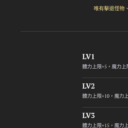
唯有擊退怪物
LV1
體力上限+5，魔力上限
LV2
體力上限+10，魔力上
LV3
體力上限+15，魔力上