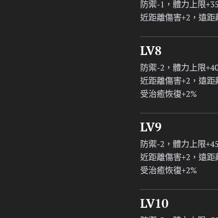
防禦-1，體力上限+3
近距離傷害+2，遠距
LV8
防禦-2，體力上限+4
近距離傷害+2，遠距
受治癒恢復+2%
LV9
防禦-2，體力上限+4
近距離傷害+2，遠距
受治癒恢復+2%
LV10