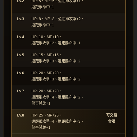
Lv.2
HP+5、MP+5、遠距離攻擊+1、
遠距離命中+1
Lv.3
HP+8、MP+8、遠距離攻擊+2、
遠距離命中+1
Lv.4
HP+10、MP+10、
遠距離攻擊+2、遠距離命中+1
Lv.5
HP+15、MP+15、
遠距離攻擊+3、遠距離命中+2
Lv.6
HP+20、MP+20、
遠距離攻擊+3、遠距離命中+2
Lv.7
HP+20、MP+20、
遠距離攻擊+4、遠距離命中+2、
傷害減免+1
Lv.8
HP+25、MP+25、
可交易
遠距離攻擊+4、遠距離命中+3、
會噴
傷害減免+1