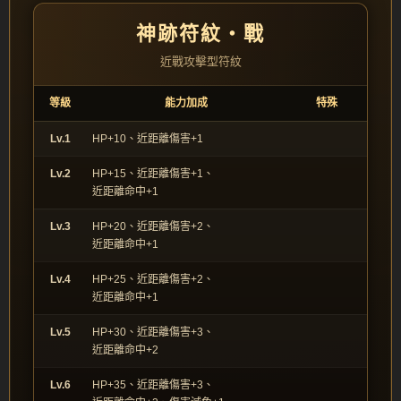
神跡符紋‧戰
近戰攻擊型符紋
等級
能力加成
特殊
Lv.1
HP+10、近距離傷害+1
Lv.2
HP+15、近距離傷害+1、
近距離命中+1
Lv.3
HP+20、近距離傷害+2、
近距離命中+1
Lv.4
HP+25、近距離傷害+2、
近距離命中+1
Lv.5
HP+30、近距離傷害+3、
近距離命中+2
Lv.6
HP+35、近距離傷害+3、