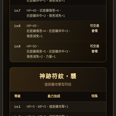
近距離命中+2、傷害減免+1
Lv.7
HP+40、近距離傷害+4、
近距離命中+2、傷害減免+1
Lv.8
HP+45、
可交易
近距離傷害+4、近距離命中+3、
會噴
傷害減免+1
Lv.9
HP+50、
可交易
近距離傷害+5、近距離命中+3、
會噴
傷害減免+2、力量+1
神跡符紋‧襲
遠距離攻擊型符紋
等級
能力加成
特殊
Lv.1
HP+5、MP+5、遠距離攻擊+1