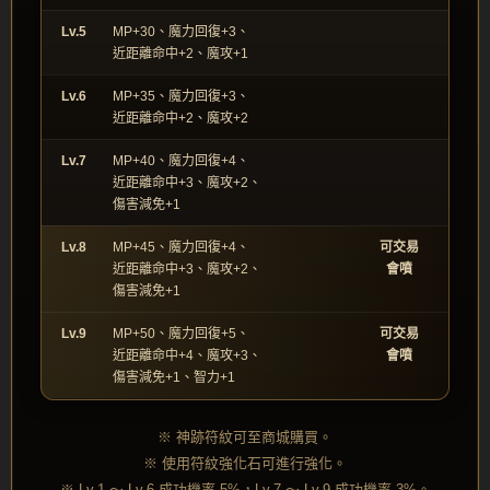
Lv.5
MP+30、魔力回復+3、
近距離命中+2、魔攻+1
Lv.6
MP+35、魔力回復+3、
近距離命中+2、魔攻+2
Lv.7
MP+40、魔力回復+4、
近距離命中+3、魔攻+2、
傷害減免+1
Lv.8
MP+45、魔力回復+4、
可交易
近距離命中+3、魔攻+2、
會噴
傷害減免+1
Lv.9
MP+50、魔力回復+5、
可交易
近距離命中+4、魔攻+3、
會噴
傷害減免+1、智力+1
※ 神跡符紋可至商城購買。
※ 使用符紋強化石可進行強化。
※ Lv.1 ～ Lv.6 成功機率 5%，Lv.7 ～ Lv.9 成功機率 3%。