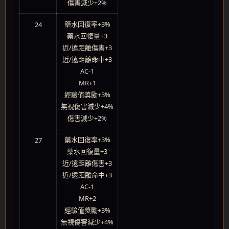
傷害減少+2%
藥水回復率+3%
24
藥水回復量+3
近/遠距離傷害+3
近/遠距離命中+3
AC-1
MR+1
經驗值獎勵+3%
無視傷害減少+4%
傷害減少+2%
藥水回復率+3%
27
藥水回復量+3
近/遠距離傷害+3
近/遠距離命中+3
AC-1
MR+2
經驗值獎勵+3%
無視傷害減少+4%