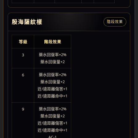
殷海薩紋樣
階段效果
等級
階段效果
藥水回復率+2%
3
藥水回復量+2
藥水回復率+2%
6
藥水回復量+2
近/遠距離傷害+1
近/遠距離命中+1
藥水回復率+2%
9
藥水回復量+2
近/遠距離傷害+1
近/遠距離命中+1
AC-1