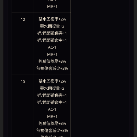
MR+1
藥水回復率+2%
12
藥水回復量+2
近/遠距離傷害+1
近/遠距離命中+1
AC-1
MR+1
經驗值獎勵+3%
無視傷害減少+3%
藥水回復率+2%
15
藥水回復量+2
近/遠距離傷害+1
近/遠距離命中+1
AC-1
MR+1
經驗值獎勵+3%
無視傷害減少+3%