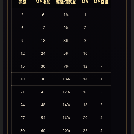
等級
MP增加
經驗值獎勵
MR
MP回復
3
6
1%
1
-
6
12
2%
2
-
9
18
3%
3
-
12
24
5%
10
-
15
30
7%
12
-
18
36
10%
14
1
21
42
12%
16
2
24
48
14%
18
3
27
54
16%
20
4
30
60
20%
22
5