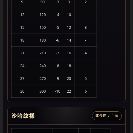
9
90
-3
3
2
12
120
-4
10
-
15
150
-5
12
3
18
180
-6
14
-
21
210
-7
16
4
24
240
-8
18
-
27
270
-9
20
5
30
300
-10
22
6
沙哈紋樣
成長向 / 回魔