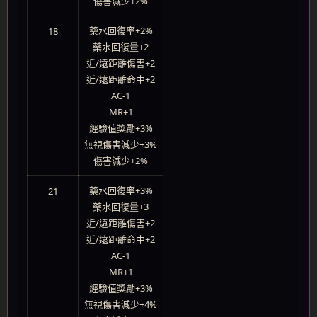
傷害減少+2%
藥水回復率+2%
18
藥水回復量+2
近/遠距離傷害+2
近/遠距離命中+2
AC-1
MR+1
經驗值獎勵+3%
無視傷害減少+3%
傷害減少+2%
藥水回復率+3%
21
藥水回復量+3
近/遠距離傷害+2
近/遠距離命中+2
AC-1
MR+1
經驗值獎勵+3%
無視傷害減少+4%