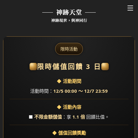
神跡天堂
神跡現世，與神同行
限時活動
限時儲值回饋 3 日
◆ 活動期間
活動時間：
12/5 00:00 ～ 12/7 23:59
◆ 活動內容
■
不限金額儲值
：享
1.1 倍
回饋比值。
◆ 儲值回饋獎勵